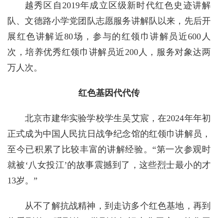
越秀区自2019年成立区级新时代红色史迹讲解
队、文德路小学党团队志愿服务讲解队以来，先后开
展红色讲解近80场，参与的红领巾讲解员近600人
次，培养优秀红领巾讲解员近200人，服务对象达两
万人次。
红色基因代代传
北京市建华实验学校学生吴艾宸，在2024年年初
正式成为中国人民抗日战争纪念馆的红领巾讲解员，
至今已积累了比较丰富的讲解经验。“第一次参观时
就被‘八女投江’的故事震撼到了，这些烈士最小的才
13岁。”
从不了解抗战精神，到走访多个红色基地，再到