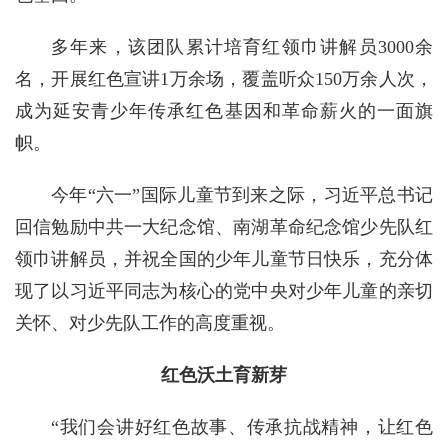
多年来，该团队累计培育红领巾讲解员3000余
名，开展红色宣讲1万余场，覆盖听众150万余人次，
成为延安青少年传承红色基因和革命薪火的一面旗
帜。
今年“六一”国际儿童节到来之际，习近平总书记
回信勉励中共一大纪念馆、南湖革命纪念馆少先队红
领巾讲解员，并祝全国的少年儿童节日快乐，充分体
现了以习近平同志为核心的党中央对少年儿童的亲切
关怀、对少先队工作的高度重视。
红色沃土育新芽
“我们会讲好红色故事、传承抗战精神，让红色