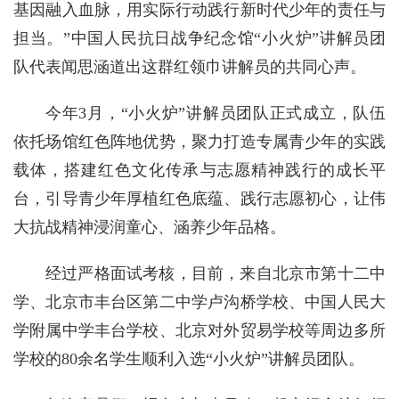
基因融入血脉，用实际行动践行新时代少年的责任与
担当。”中国人民抗日战争纪念馆“小火炉”讲解员团
队代表闻思涵道出这群红领巾讲解员的共同心声。
今年3月，“小火炉”讲解员团队正式成立，队伍
依托场馆红色阵地优势，聚力打造专属青少年的实践
载体，搭建红色文化传承与志愿精神践行的成长平
台，引导青少年厚植红色底蕴、践行志愿初心，让伟
大抗战精神浸润童心、涵养少年品格。
经过严格面试考核，目前，来自北京市第十二中
学、北京市丰台区第二中学卢沟桥学校、中国人民大
学附属中学丰台学校、北京对外贸易学校等周边多所
学校的80余名学生顺利入选“小火炉”讲解员团队。