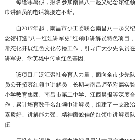
每逢寒暑假，报名参加南昌八一起义纪念馆红领
巾讲解员的电话就接连不断。
自2017年起，南昌市少工委联合南昌八一起义纪
念馆打造“八一红娃讲军史”红领巾讲解员特色项目，
常态化开展红色文化传播工作，引导广大少先队员在
讲军史、学英雄中传承红色基因。
该项目广泛汇聚社会育人力量，面向全市少先队
员公开招募红领巾讲解员，长期与南昌师范附属实验
小学教育集团、南昌市第二中学、江西晨报等深度合
作，累计培育数千名红领巾讲解员，组建了一支政治
素质好、讲解能力强、精神面貌佳的红领巾讲解员队
伍。