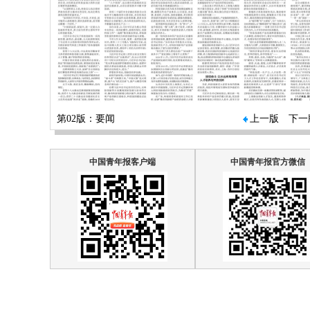
第02版：要闻
上一版
下一
中国青年报客户端
中国青年报官方微信