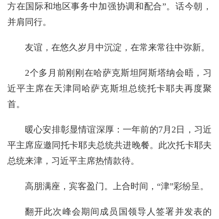
方在国际和地区事务中加强协调和配合”。话今朝，
并肩同行。
友谊，在悠久岁月中沉淀，在常来常往中弥新。
2个多月前刚刚在哈萨克斯坦阿斯塔纳会晤，习
近平主席在天津同哈萨克斯坦总统托卡耶夫再度聚
首。
暖心安排彰显情谊深厚：一年前的7月2日，习近
平主席应邀同托卡耶夫总统共进晚餐。此次托卡耶夫
总统来津，习近平主席热情款待。
高朋满座，宾客盈门。上合时间，“津”彩纷呈。
翻开此次峰会期间成员国领导人签署并发表的