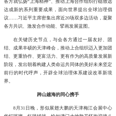
各方就弘扬“上海精神”、推动上海合作组织行稳致远
达成新的系列重要成果，面向世界提出全球治理倡
议……习近平主席密集出席近20场双多边活动，凝聚
各方共识、激发合作动能、擘画发展蓝图。
在关键历史节点，与会各方通过一届友好、团
结、成果丰硕的天津峰会，推动上合组织迈入更加团
结、更重协作、更富活力、更有作为的高质量发展新
阶段，发出朝着构建人类命运共同体的美好未来坚定
前行的时代呼声，开辟全球治理体系建设改革新境
界。
跨山越海的同心携手
8月31日晚，形似展翅大鹏的天津梅江会展中心