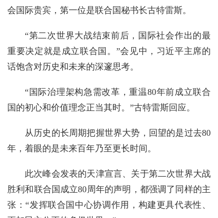
会国际贵宾，第一位是联合国秘书长古特雷斯。
“第二次世界大战结束前后，国际社会作出的最
重要决定就是成立联合国。”会见中，习近平主席的
话饱含对历史和未来的深邃思考。
“国际治理架构急需改革，重温80年前成立联合
国的初心和价值理念正当其时。”古特雷斯回应。
从历史的长周期把握世界大势，回望的是过去80
年，着眼的是未来百年乃至更长时间。
此次峰会发表的天津宣言、关于第二次世界大战
胜利和联合国成立80周年的声明，都强调了同样的主
张：“发挥联合国中心协调作用，构建更具代表性、