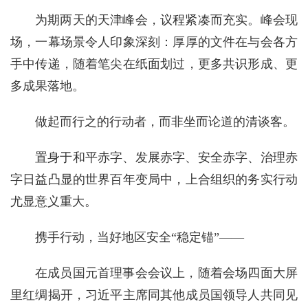
为期两天的天津峰会，议程紧凑而充实。峰会现
场，一幕场景令人印象深刻：厚厚的文件在与会各方
手中传递，随着笔尖在纸面划过，更多共识形成、更
多成果落地。
做起而行之的行动者，而非坐而论道的清谈客。
置身于和平赤字、发展赤字、安全赤字、治理赤
字日益凸显的世界百年变局中，上合组织的务实行动
尤显意义重大。
携手行动，当好地区安全“稳定锚”——
在成员国元首理事会会议上，随着会场四面大屏
里红绸揭开，习近平主席同其他成员国领导人共同见