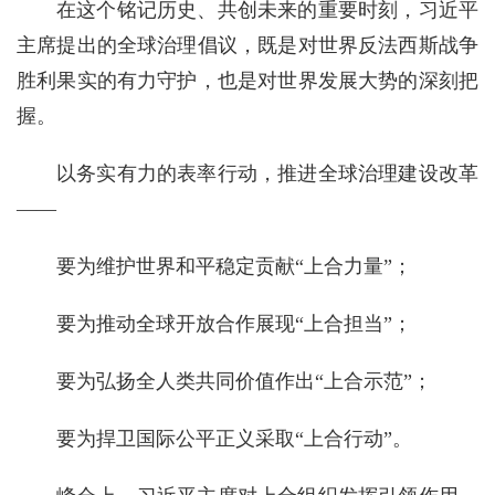
在这个铭记历史、共创未来的重要时刻，习近平
主席提出的全球治理倡议，既是对世界反法西斯战争
胜利果实的有力守护，也是对世界发展大势的深刻把
握。
以务实有力的表率行动，推进全球治理建设改革
——
要为维护世界和平稳定贡献“上合力量”；
要为推动全球开放合作展现“上合担当”；
要为弘扬全人类共同价值作出“上合示范”；
要为捍卫国际公平正义采取“上合行动”。