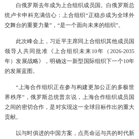
白俄罗斯去年成为上合组织成员国。白俄罗斯总
统卢卡申科充满信心：上合组织“正稳步成为全球外
交舞台的重要力量”，“是一个面向未来的组织”。
此次峰会上，习近平主席同上合组织其他成员国
领导人共同批准《上合组织未来10年（2026-2035
年）发展战略》，明确这一新型国际组织下一个10年
的发展蓝图。
“上海合作组织正在参与构建更加公正的多极世
界秩序”，俄罗斯总统普京说，上海合作组织成员国
之间的密切合作，是对实现这一全球目标作出的重大
贡献。
以与时俱进的中国方案，点亮命运与共的时代新