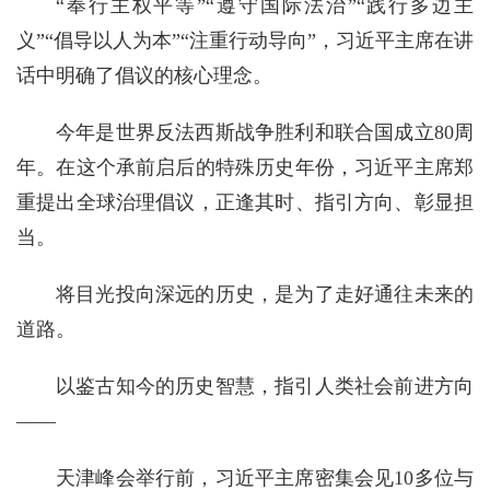
“奉行主权平等”“遵守国际法治”“践行多边主
义”“倡导以人为本”“注重行动导向”，习近平主席在讲
话中明确了倡议的核心理念。
今年是世界反法西斯战争胜利和联合国成立80周
年。在这个承前启后的特殊历史年份，习近平主席郑
重提出全球治理倡议，正逢其时、指引方向、彰显担
当。
将目光投向深远的历史，是为了走好通往未来的
道路。
以鉴古知今的历史智慧，指引人类社会前进方向
——
天津峰会举行前，习近平主席密集会见10多位与