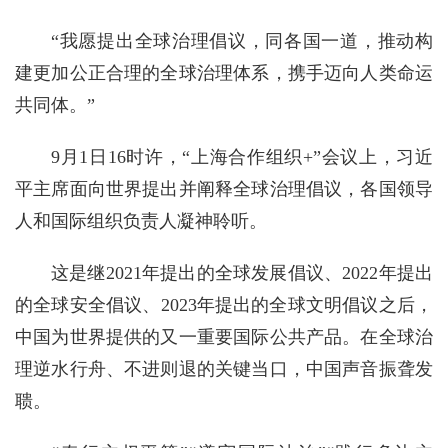
“我愿提出全球治理倡议，同各国一道，推动构
建更加公正合理的全球治理体系，携手迈向人类命运
共同体。”
9月1日16时许，“上海合作组织+”会议上，习近
平主席面向世界提出并阐释全球治理倡议，各国领导
人和国际组织负责人凝神聆听。
这是继2021年提出的全球发展倡议、2022年提出
的全球安全倡议、2023年提出的全球文明倡议之后，
中国为世界提供的又一重要国际公共产品。在全球治
理逆水行舟、不进则退的关键当口，中国声音振聋发
聩。