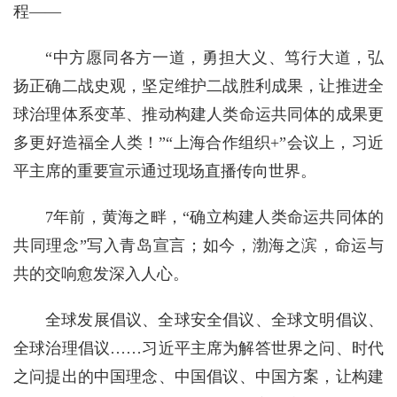
程——
“中方愿同各方一道，勇担大义、笃行大道，弘
扬正确二战史观，坚定维护二战胜利成果，让推进全
球治理体系变革、推动构建人类命运共同体的成果更
多更好造福全人类！”“上海合作组织+”会议上，习近
平主席的重要宣示通过现场直播传向世界。
7年前，黄海之畔，“确立构建人类命运共同体的
共同理念”写入青岛宣言；如今，渤海之滨，命运与
共的交响愈发深入人心。
全球发展倡议、全球安全倡议、全球文明倡议、
全球治理倡议……习近平主席为解答世界之问、时代
之问提出的中国理念、中国倡议、中国方案，让构建