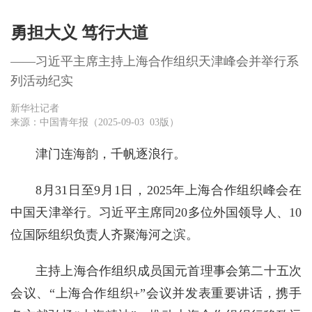
勇担大义 笃行大道
——习近平主席主持上海合作组织天津峰会并举行系
列活动纪实
新华社记者
来源：中国青年报（2025-09-03 03版）
津门连海韵，千帆逐浪行。
8月31日至9月1日，2025年上海合作组织峰会在
中国天津举行。习近平主席同20多位外国领导人、10
位国际组织负责人齐聚海河之滨。
主持上海合作组织成员国元首理事会第二十五次
会议、“上海合作组织+”会议并发表重要讲话，携手