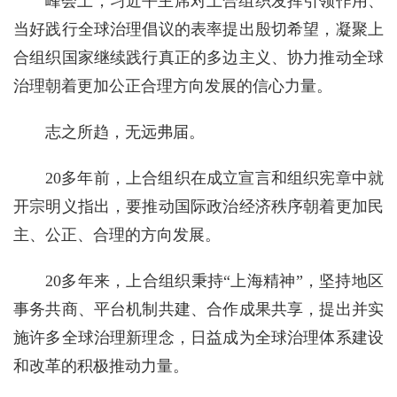
峰会上，习近平主席对上合组织发挥引领作用、
当好践行全球治理倡议的表率提出殷切希望，凝聚上
合组织国家继续践行真正的多边主义、协力推动全球
治理朝着更加公正合理方向发展的信心力量。
志之所趋，无远弗届。
20多年前，上合组织在成立宣言和组织宪章中就
开宗明义指出，要推动国际政治经济秩序朝着更加民
主、公正、合理的方向发展。
20多年来，上合组织秉持“上海精神”，坚持地区
事务共商、平台机制共建、合作成果共享，提出并实
施许多全球治理新理念，日益成为全球治理体系建设
和改革的积极推动力量。