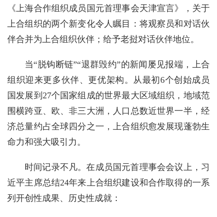
《上海合作组织成员国元首理事会天津宣言》，关于
上合组织的两个新变化令人瞩目：将观察员和对话伙
伴合并为上合组织伙伴；给予老挝对话伙伴地位。
当“脱钩断链”“退群毁约”的新闻屡见报端，上合
组织迎来更多伙伴、更优架构。从最初6个创始成员
国发展到27个国家组成的世界最大区域组织，地域范
围横跨亚、欧、非三大洲，人口总数近世界一半，经
济总量约占全球四分之一，上合组织愈发展现蓬勃生
命力和强大吸引力。
时间记录不凡。在成员国元首理事会会议上，习
近平主席总结24年来上合组织建设和合作取得的一系
列开创性成果、历史性成就：