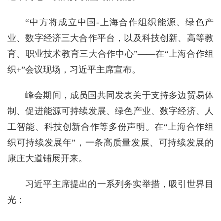
“中方将成立中国-上海合作组织能源、绿色产
业、数字经济三大合作平台，以及科技创新、高等教
育、职业技术教育三大合作中心”——在“上海合作组
织+”会议现场，习近平主席宣布。
峰会期间，成员国共同发表关于支持多边贸易体
制、促进能源可持续发展、绿色产业、数字经济、人
工智能、科技创新合作等多份声明。在“上海合作组
织可持续发展年”，一条高质量发展、可持续发展的
康庄大道铺展开来。
习近平主席提出的一系列务实举措，吸引世界目
光：