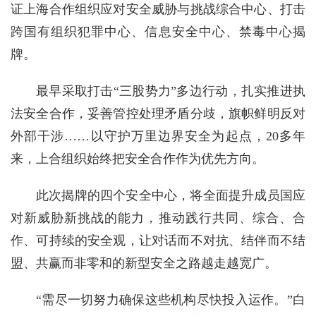
证上海合作组织应对安全威胁与挑战综合中心、打击
跨国有组织犯罪中心、信息安全中心、禁毒中心揭
牌。
最早采取打击“三股势力”多边行动，扎实推进执
法安全合作，妥善管控处理矛盾分歧，旗帜鲜明反对
外部干涉……以守护万里边界安全为起点，20多年
来，上合组织始终把安全合作作为优先方向。
此次揭牌的四个安全中心，将全面提升成员国应
对新威胁新挑战的能力，推动践行共同、综合、合
作、可持续的安全观，让对话而不对抗、结伴而不结
盟、共赢而非零和的新型安全之路越走越宽广。
“需尽一切努力确保这些机构尽快投入运作。”白