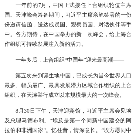
一年前的7月，中国正式接任上合组织轮值主席
国。天津峰会筹备期间，习近平主席亲笔签署的一份
份邀请信函，送达成员国、观察员国、对话伙伴等手
中。各方期待，在中国举办的新一次峰会，给上海合
作组织可持续发展注入新的活力。
一年多后，上合组织“中国年”迎来最高潮——
第五次来到诞生地中国，已成长为当今世界人口
最多、幅员最广、最具发展潜力区域合作组织的上合
组织，在天津举行成立以来规模最大的一次峰会。
8月30日下午，天津迎宾馆，习近平主席会见埃
及总理马德布利。“埃及是第一个同新中国建交的阿
拉伯和非洲国家”。忆往昔，情深意长。“埃方愿同中