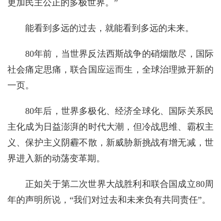
更加民主公正的多极世界。”
能看到多远的过去，就能看到多远的未来。
80年前，当世界反法西斯战争的硝烟散尽，国际
社会痛定思痛，联合国应运而生，全球治理掀开新的
一页。
80年后，世界多极化、经济全球化、国际关系民
主化成为日益澎湃的时代大潮，但冷战思维、霸权主
义、保护主义阴霾不散，新威胁新挑战有增无减，世
界进入新的动荡变革期。
正如关于第二次世界大战胜利和联合国成立80周
年的声明所说，“我们对过去和未来负有共同责任”。