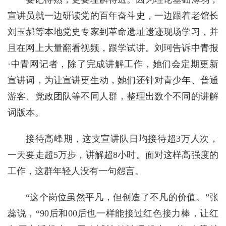
宣讲员就一边研读党的百年奋斗史，一边跟着老馆长
刘玉郝等本地党史专家到革命遗址遗迹现场学习，并
且在网上大量翻看视频，跟学试讲。刘珂告诉中青报
·中青网记者，除了完成讲解工作，她们会定期更新
宣讲词，为让宣讲更生动，她们还针对青少年、普通
游客、党政团队等不同人群，整理出数个不同的讲解
词版本。
接待高峰期，这支宣讲队日均接待超3万人次，
一天要走超5万步，讲解超8小时。面对这样高强度的
工作，这群年轻人没有一句怨言。
“这个岗位虽然平凡，但创造了不凡的价值。”张
蕊说，“90后和00后也一样能接过红色接力棒，让红