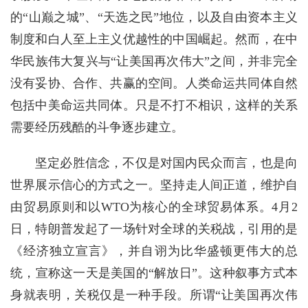
的“山巅之城”、“天选之民”地位，以及自由资本主义
制度和白人至上主义优越性的中国崛起。然而，在中
华民族伟大复兴与“让美国再次伟大”之间，并非完全
没有妥协、合作、共赢的空间。人类命运共同体自然
包括中美命运共同体。只是不打不相识，这样的关系
需要经历残酷的斗争逐步建立。
坚定必胜信念，不仅是对国内民众而言，也是向
世界展示信心的方式之一。坚持走人间正道，维护自
由贸易原则和以WTO为核心的全球贸易体系。4月2
日，特朗普发起了一场针对全球的关税战，引用的是
《经济独立宣言》，并自诩为比华盛顿更伟大的总
统，宣称这一天是美国的“解放日”。这种叙事方式本
身就表明，关税仅是一种手段。所谓“让美国再次伟